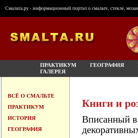
Смальта.ру - информационный портал о смальте, стекле, мозаи
ПРАКТИКУМ
ГЕОГРАФИЯ
ГАЛЕРЕЯ
ВСЁ О СМАЛЬТЕ
Книги и ро
ПРАКТИКУМ
Вписанный в 
ИСТОРИЯ
декоративных
ГЕОГРАФИЯ