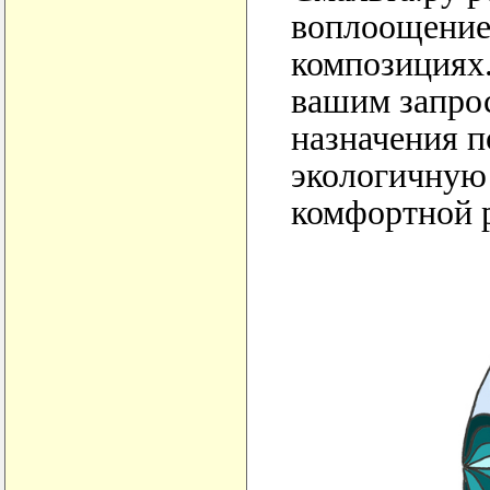
воплоощение
композициях.
вашим запрос
назначения 
экологичную
комфортной 