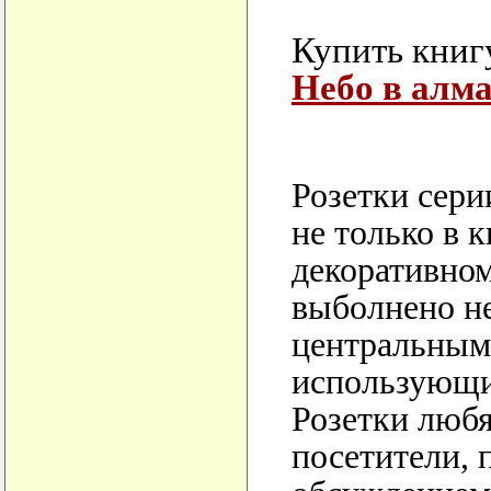
Купить книг
Небо в алма
Розетки сери
не только в 
декоративном
выболнено не
центральным
использующи
Розетки люб
посетители, 