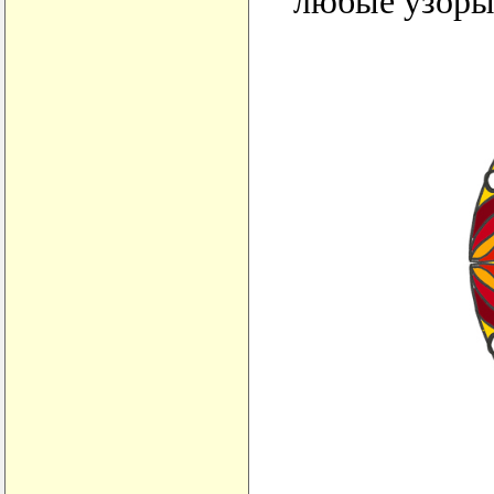
любые узоры 