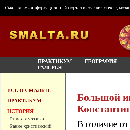
Смальта.ру - информационный портал о смальте, стекле, мозаи
ПРАКТИКУМ
ГЕОГРАФИЯ
ГАЛЕРЕЯ
ВСЁ О СМАЛЬТЕ
Большой и
ПРАКТИКУМ
Константин
ИСТОРИЯ
Римская мозаика
В отличие от
Ранне-христианский