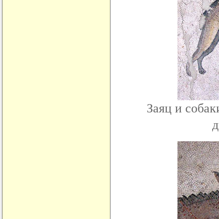
Заяц и собак
д