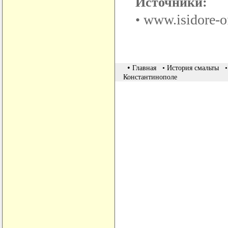
Источники:
www.isidore-o
•
•
Главная
• История смальты
Константинополе